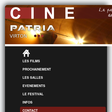
LES FILMS
PROCHAINEMENT
LES SALLES
EVENEMENTS
LE FESTIVAL
INFOS
CONTACT