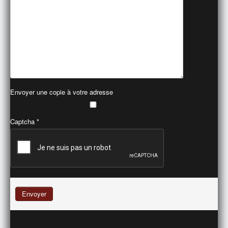
Envoyer une copie à votre adresse
Captcha
*
Envoyer