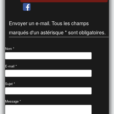
Envoyer un e-mail. Tous les champs
marqués d'un astérisque * sont obligatoires.
Nom
*
E-mail
*
Sujet
*
Message
*