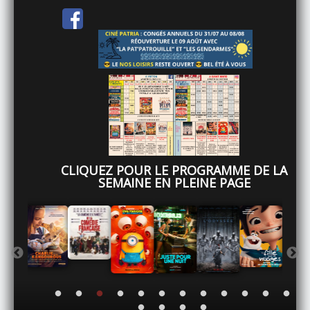
CLIQUEZ POUR LE PROGRAMME DE LA
SEMAINE EN PLEINE PAGE