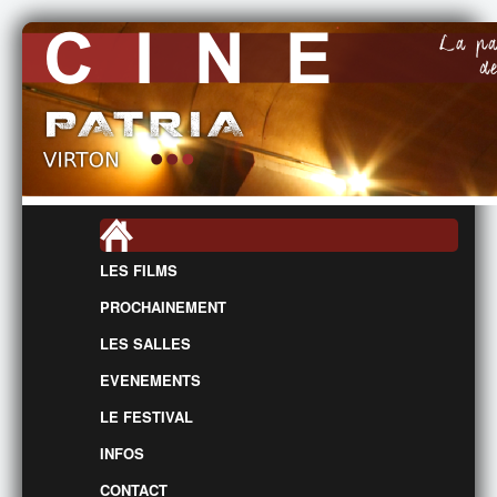
LES FILMS
PROCHAINEMENT
LES SALLES
EVENEMENTS
LE FESTIVAL
INFOS
CONTACT