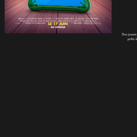
Nos jouets
prête 